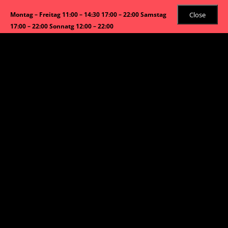
Close
Montag – Freitag 11:00 – 14:30 17:00 – 22:00 Samstag
17:00 – 22:00 Sonnatg 12:00 – 22:00
Menü