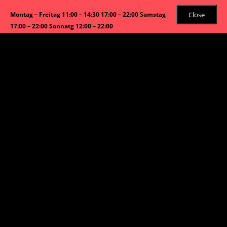
Close
Montag – Freitag 11:00 – 14:30 17:00 – 22:00 Samstag
17:00 – 22:00 Sonnatg 12:00 – 22:00
Mosbet91 onlayn kazino
oynamaq – ən yaxşı
bonuslar və slotlar
von
Davide Giampa
|
Juni 14, 2026
|
Allgemein
|
0