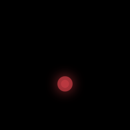
təkliflərin daha qısa istifadə müddəti ola bilər.
Müddətdən kənar istifadəyə görə heç bir uzadılma
və ya geri qaytarılma təmin edilmir. Buna görə də,
bonusu qəbul etməzdən əvvəl şərtlərində göstərilən
son tarixləri yoxlamaq mütləqdir.
Pinco Bonus Qaydaları: Oyun Növləri Üzrə Mərc
Hesablamaları və Məhdudiyyətlər
Pinco Bonus Qaydaları oyun növləri üzrə mərc
hesablamalarını aydın şəkildə təyin edir. Slot
oyunlarında mərc tələbləri adətən daha aşağı olur,
məsələn, sadəcə bahalar bonus məbləğinə sayılır.
Stolüstü oyunlarda, məsələn, blackjack-də, mərclərin
yalnız müəyyən faizi mərc tələblərinə hesablanır.
Rulet kimi digər kazino oyunları üçün də oxşar
məhdud hesablama prinsipləri tətbiq oluna bilər.
Canlı kazino oyunlarında da bu qaydalar keçərlidir,
lakin spesifik çarpanlar fərqlənə bilər. Hər bir oyun
kateqoriyası üçün mərc məbləğinin hesablanma faizi
ayrıca qeyd olunur. Bonus vəsaiti ilə oynayarkən bu
məhdudiyyətlərə əməl etmək şərtləri yerinə yetirmək