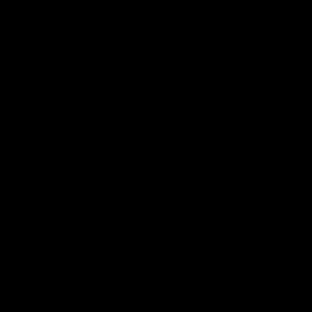
rkən
ıb.
ə
ş