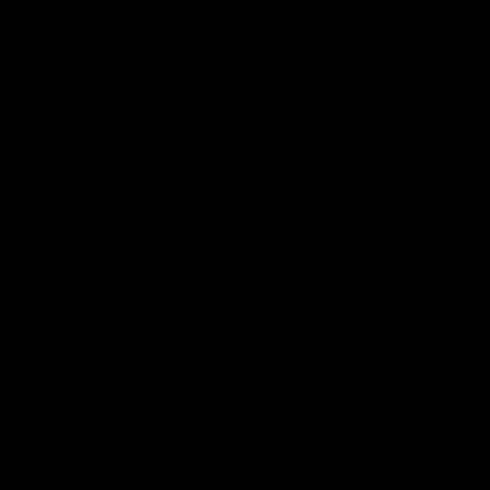
qırmızı bayrağıdır. Məhdudiyyət qoyun.