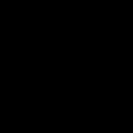
ni
q
çün