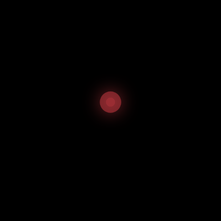
Mostbet-də Fantaziya Turnirlərinin Qaydaları
Hər turnirin öz qaydaları var. Adətən oyunçulara