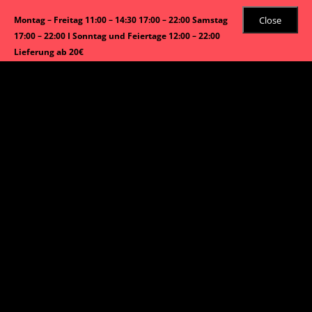
Close
Montag – Freitag 11:00 – 14:30 17:00 – 22:00 Samstag
17:00 – 22:00 I Sonntag und Feiertage 12:00 – 22:00
Lieferung ab 20€
Glory Casino mərc onlayn
kazino oynamaq – Ən
Yaxşı Oyunlar və
Bonuslar