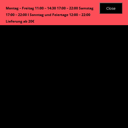
Close
Montag – Freitag 11:00 – 14:30 17:00 – 22:00 Samstag
17:00 – 22:00 I Sonntag und Feiertage 12:00 – 22:00
Lieferung ab 20€
Zahlungsarten
Barzahlung
Barzahlung